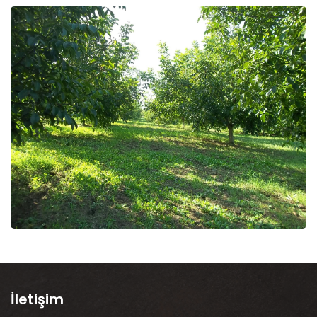
İletişim