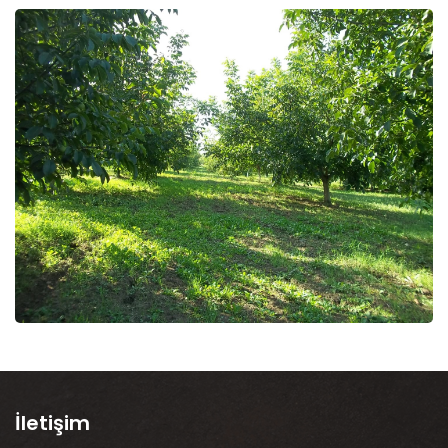
İletişim