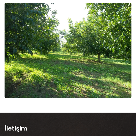
İletişim