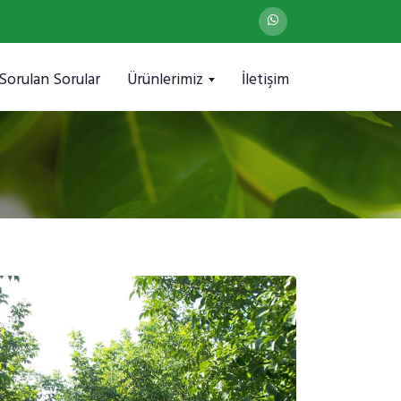
 Sorulan Sorular
Ürünlerimiz
İletişim