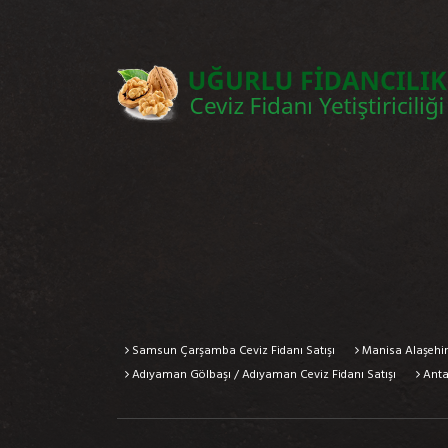
Samsun Çarşamba Ceviz Fidanı Satışı
Manisa Alaşehir 
Adıyaman Gölbaşı / Adıyaman Ceviz Fidanı Satışı
Antal