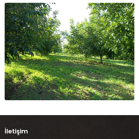
İletişim